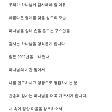
우리가 하나님께 감사해야 할 이유
아름다운 열매를 맺을 성도의 모습
하나님을 향해 손을 흔드는 구스인들
감사는 하나님을 영화롭게 합니다
힘든 2022년을 보내면서
하나님의 시간 앞에서
나를 인도하시고 영광으로 영접하시는 분
찬송과 감사는 하나님을 더욱 기쁘시게 합니다.
내 속에 정한 마음을 창조하소서