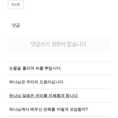
리스트
댓글
댓글쓰기 권한이 없습니다.
눈물을 흘리며 씨를 뿌립시다
하나님은 우리의 도움이십니다
하나님 말씀은 우리를 지혜롭게 합니다
하나님께서 베푸신 은혜를 어떻게 보답할까?