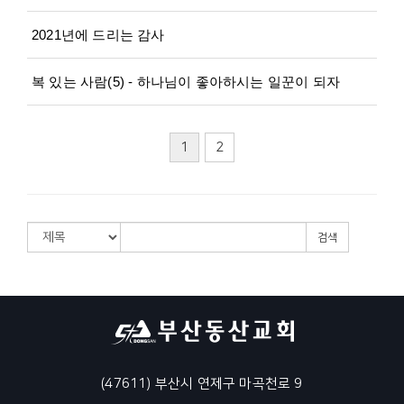
2021년에 드리는 감사
복 있는 사람(5) - 하나님이 좋아하시는 일꾼이 되자
1
2
검색
(47611) 부산시 연제구 마곡천로 9