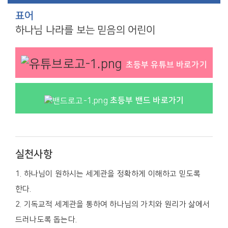
표어
하나님 나라를 보는 믿음의 어린이
초등부 유튜브 바로가기
초등부 밴드 바로가기
실천사항
1. 하나님이 원하시는 세계관을 정확하게 이해하고 믿도록
한다.
2. 기독교적 세계관을 통하여 하나님의 가치와 원리가 삶에서
드러나도록 돕는다.