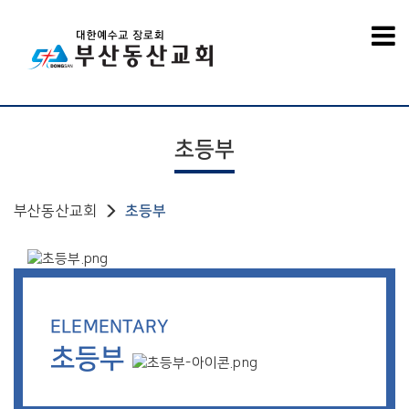
초등부
부산동산교회
초등부
ELEMENTARY
초등부