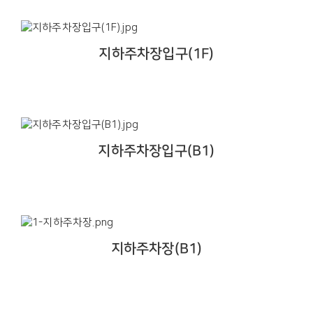
지하주차장입구(1F)
지하주차장입구(B1)
지하주차장(B1)