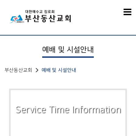
예배 및 시설안내
부산동산교회
예배 및 시설안내
Service Time Information