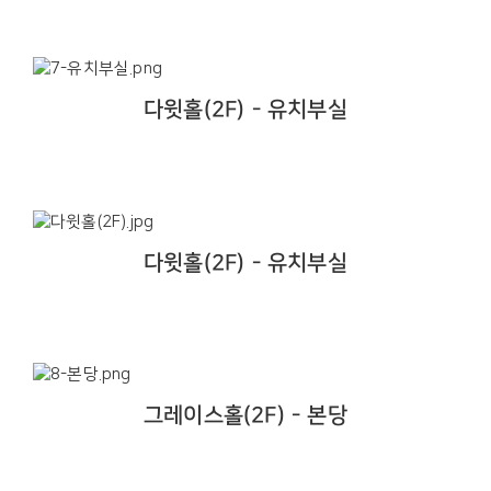
다윗홀(2F) - 유치부실
다윗홀(2F) - 유치부실
그레이스홀(2F) - 본당