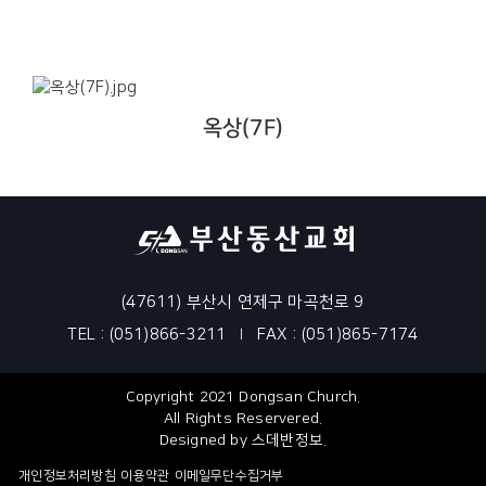
옥상(7F)
(47611) 부산시 연제구 마곡천로 9
TEL : (051)866-3211
FAX : (051)865-7174
|
Copyright 2021 Dongsan Church.
All Rights Reservered.
Designed by
스데반정보
.
개인정보처리방침
이용약관
이메일무단수집거부