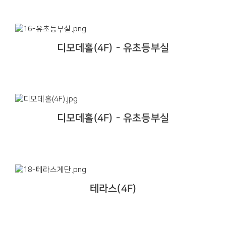
디모데홀(4F) - 유초등부실
디모데홀(4F) - 유초등부실
테라스(4F)