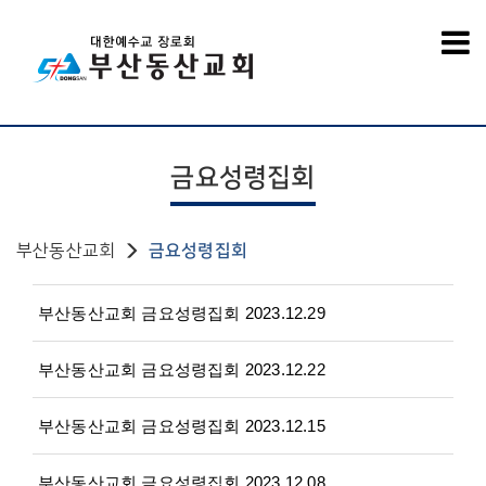
금요성령집회
부산동산교회
금요성령집회
부산동산교회 금요성령집회 2023.12.29
부산동산교회 금요성령집회 2023.12.22
부산동산교회 금요성령집회 2023.12.15
부산동산교회 금요성령집회 2023.12.08