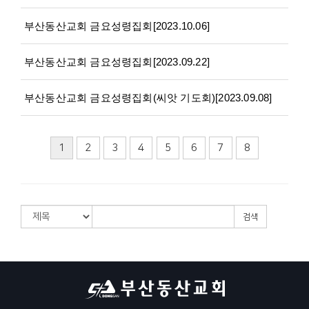
부산동산교회 금요성령집회[2023.10.06]
부산동산교회 금요성령집회[2023.09.22]
부산동산교회 금요성령집회(씨앗 기도회)[2023.09.08]
1
2
3
4
5
6
7
8
검색