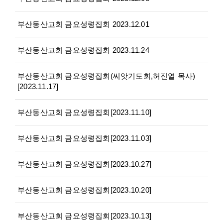
부산동산교회 금요성령집회 2023.12.01
부산동산교회 금요성령집회 2023.11.24
부산동산교회 금요성령집회(씨앗기도회,허진열 목사)
[2023.11.17]
부산동산교회 금요성령집회[2023.11.10]
부산동산교회 금요성령집회[2023.11.03]
부산동산교회 금요성령집회[2023.10.27]
부산동산교회 금요성령집회[2023.10.20]
부산동산교회 금요성령집회[2023.10.13]