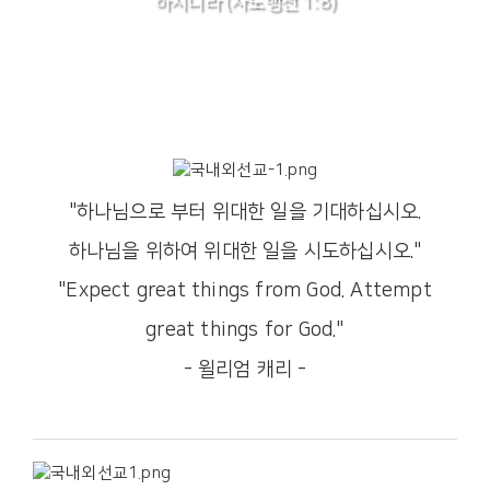
하시니라 (사도행전 1:8)
"하나님으로 부터 위대한 일을 기대하십시오.
하나님을 위하여 위대한 일을 시도하십시오."
"Expect great things from God. Attempt
great things for God."
- 윌리엄 캐리 -