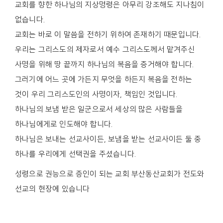
교회를 향한 하나님의 지상명령은 아무리 강조해도 지나침이
없습니다.
교회는 바로 이 말씀을 전하기 위하여 존재하기 때문입니다.
우리는 그리스도의 제자로서 예수 그리스도께서 맡겨주신
사명을 위해 땅 끝까지 하나님의 복음을 증거해야 합니다.
그러기에 어느 곳에 가든지 무엇을 하든지 복음을 전하는
것이 우리 그리스도인의 사명이자, 책임인 것입니다.
하나님의 보냄 받은 일군으로서 세상의 많은 사람들을
하나님에게로 인도해야 합니다.
하나님은 보내는 선교사이든, 보냄을 받는 선교사이든 둘 중
하나를 우리에게 선택권을 주셨습니다.
성령으로 권능으로 증인이 되는 교회 부산동산교회가 전도와
선교의 현장에 있습니다