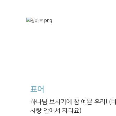
표어
하나님 보시기에 참 예쁜 우리! (
사랑 안에서 자라요)