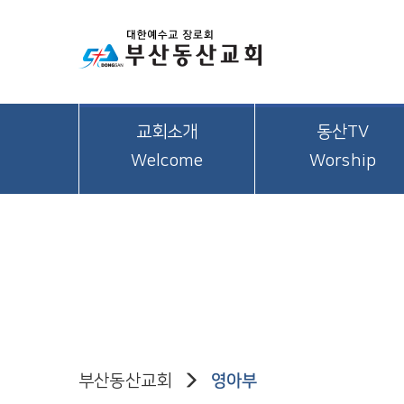
교회소개
동산TV
Welcome
Worship
부산동산교회
영아부