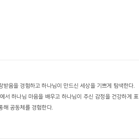
사랑받음을 경험하고 하나님이 만드신 세상을 기쁘게 탐색한다.
 속에서 하나님 마음을 배우고 하나님이 주신 감정을 건강하게 표
 통해 공동체를 경험한다.