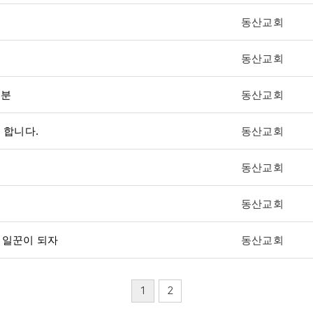
동산교회
동산교회
 분
동산교회
 합니다.
동산교회
동산교회
동산교회
는 일꾼이 되자
동산교회
1
2