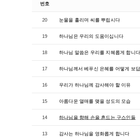
번호
20
눈물을 흘리며 씨를 뿌립시다
19
하나님은 우리의 도움이십니다
18
하나님 말씀은 우리를 지혜롭게 합니
17
하나님께서 베푸신 은혜를 어떻게 보
16
우리가 하나님께 감사해야 할 이유
15
아름다운 열매를 맺을 성도의 모습
14
하나님을 향해 손을 흔드는 구스인들
13
감사는 하나님을 영화롭게 합니다