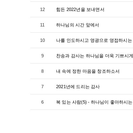
12
힘든 2022년을 보내면서
11
하나님의 시간 앞에서
10
나를 인도하시고 영광으로 영접하시는
9
찬송과 감사는 하나님을 더욱 기쁘시게
8
내 속에 정한 마음을 창조하소서
7
2021년에 드리는 감사
6
복 있는 사람(5) - 하나님이 좋아하시