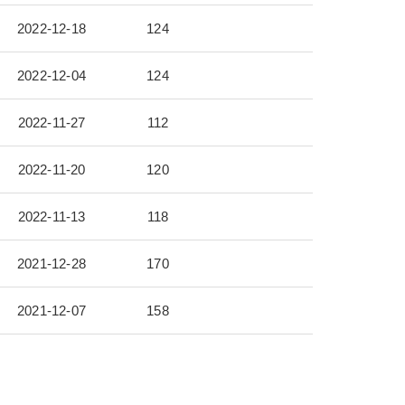
2022-12-18
124
2022-12-04
124
2022-11-27
112
2022-11-20
120
2022-11-13
118
2021-12-28
170
2021-12-07
158