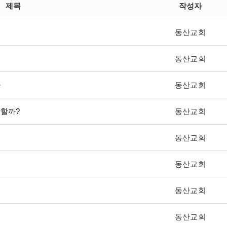
제목
작성자
동산교회
동산교회
다
동산교회
답할까?
동산교회
동산교회
동산교회
동산교회
동산교회