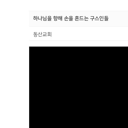
하나님을 향해 손을 흔드는 구스인들
동산교회