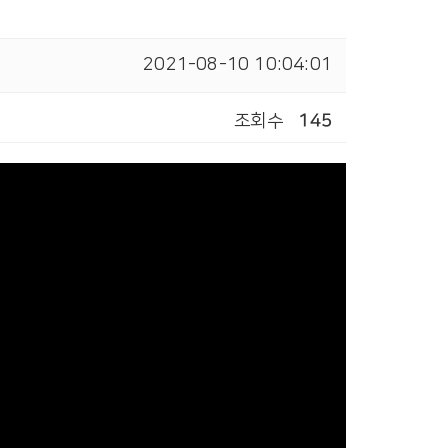
2021-08-10 10:04:01
조회수
145