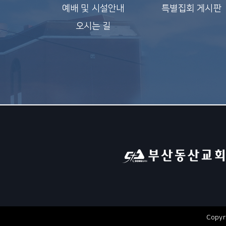
예배 및 시설안내
특별집회 게시판
오시는 길
Copyr