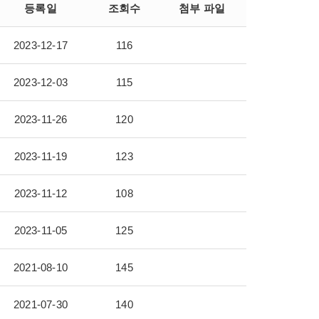
등록일
조회수
첨부 파일
2023-12-17
116
2023-12-03
115
2023-11-26
120
2023-11-19
123
2023-11-12
108
2023-11-05
125
2021-08-10
145
2021-07-30
140