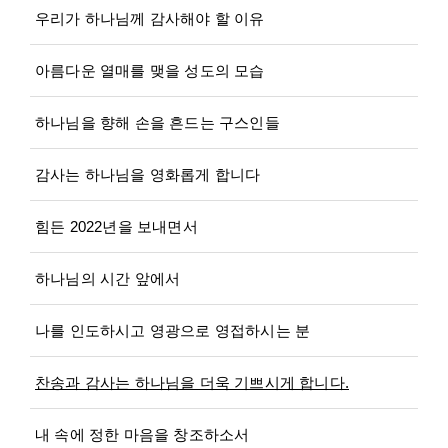
우리가 하나님께 감사해야 할 이유
아름다운 열매를 맺을 성도의 모습
하나님을 향해 손을 흔드는 구스인들
감사는 하나님을 영화롭게 합니다
힘든 2022년을 보내면서
하나님의 시간 앞에서
나를 인도하시고 영광으로 영접하시는 분
찬송과 감사는 하나님을 더욱 기쁘시게 합니다.
내 속에 정한 마음을 창조하소서