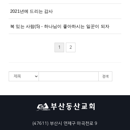
2021년에 드리는 감사
복 있는 사람(5) - 하나님이 좋아하시는 일꾼이 되자
1
2
검색
(47611) 부산시 연제구 마곡천로 9