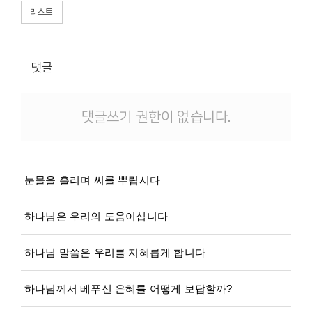
리스트
댓글
댓글쓰기 권한이 없습니다.
눈물을 흘리며 씨를 뿌립시다
하나님은 우리의 도움이십니다
하나님 말씀은 우리를 지혜롭게 합니다
하나님께서 베푸신 은혜를 어떻게 보답할까?