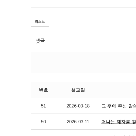
리스트
댓글
번호
설교일
51
2026-03-18
그 후에 주신 말
50
2026-03-11
떠나는 제자를 