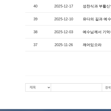
40
2025-12-17
성찬식과 부활신
39
2025-12-10
유다의 길과 예수
38
2025-12-03
예수님께서 기억
37
2025-11-26
깨어있으라
검색