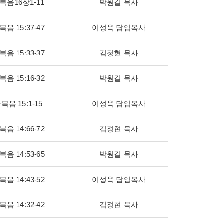
복음16장1-11
박원길 목사
음 15:37-47
이성욱 담임목사
음 15:33-37
김정현 목사
음 15:16-32
박원길 목사
복음 15:1-15
이성욱 담임목사
음 14:66-72
김정현 목사
음 14:53-65
박원길 목사
음 14:43-52
이성욱 담임목사
음 14:32-42
김정현 목사