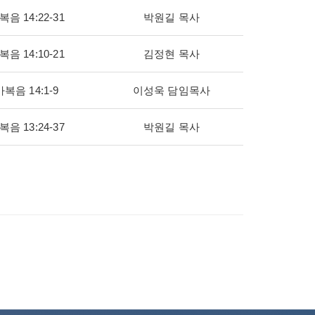
음 14:22-31
박원길 목사
음 14:10-21
김정현 목사
복음 14:1-9
이성욱 담임목사
음 13:24-37
박원길 목사