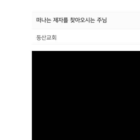
떠나는 제자를 찾아오시는 주님
동산교회