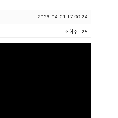
2026-04-01 17:00:24
조회수
25