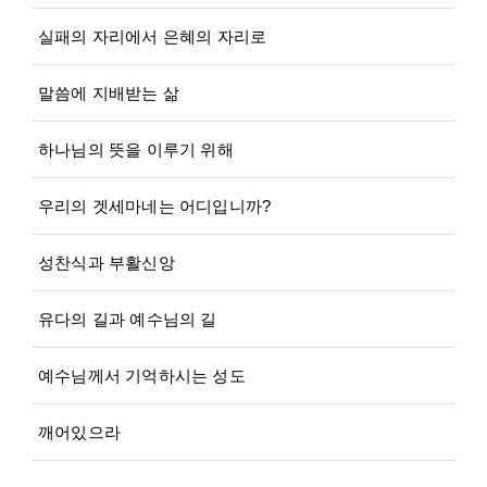
실패의 자리에서 은혜의 자리로
말씀에 지배받는 삶
하나님의 뜻을 이루기 위해
우리의 겟세마네는 어디입니까?
성찬식과 부활신앙
유다의 길과 예수님의 길
예수님께서 기억하시는 성도
깨어있으라