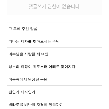
댓글쓰기 권한이 없습니다.
그 후에 주신 말씀
떠나는 제자를 찾아오시는 주님
예수님을 사랑한 세 여인
성소의 휘장이 위로부터 아래로 찢어지다.
어둠속에서 완성된 구원
팬인가 제자인가
빌라도를 비난할 자격이 있을까?