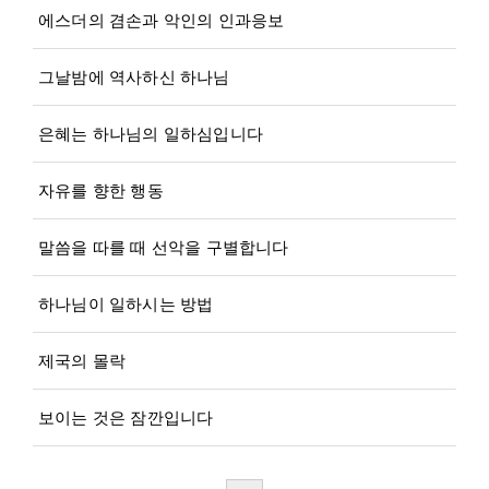
에스더의 겸손과 악인의 인과응보
그날밤에 역사하신 하나님
은혜는 하나님의 일하심입니다
자유를 향한 행동
말씀을 따를 때 선악을 구별합니다
하나님이 일하시는 방법
제국의 몰락
보이는 것은 잠깐입니다