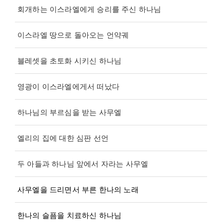
회개하는 이스라엘에게 승리를 주신 하나님
이스라엘 땅으로 돌아오는 언약궤
블레셋을 초토화 시키신 하나님
영광이 이스라엘에게서 떠났다
하나님의 부르심을 받는 사무엘
엘리의 집에 대한 심판 선언
두 아들과 하나님 앞에서 자라는 사무엘
사무엘을 드리면서 부른 한나의 노래
한나의 슬픔을 치료하신 하나님